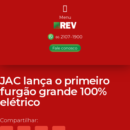
Menu
JAC lança o primeiro
furgão grande 100%
elétrico
Compartilhar: