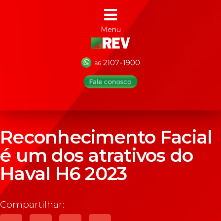
Menu
Reconhecimento Facial
é um dos atrativos do
Haval H6 2023
Compartilhar: