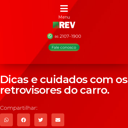
Menu
Dicas e cuidados com os
retrovisores do carro.
Compartilhar: