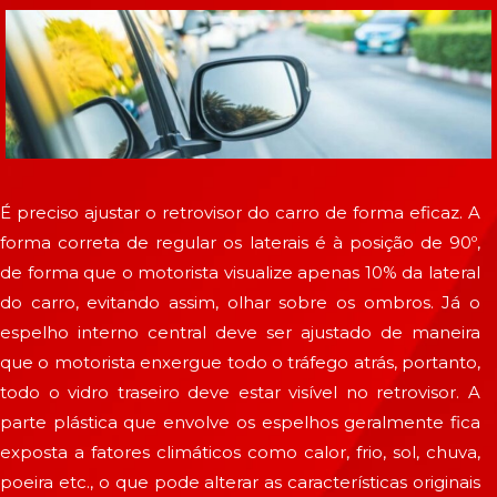
É preciso ajustar o retrovisor do carro de forma eficaz. A
forma correta de regular os laterais é à posição de 90º,
de forma que o motorista visualize apenas 10% da lateral
do carro, evitando assim, olhar sobre os ombros. Já o
espelho interno central deve ser ajustado de maneira
que o motorista enxergue todo o tráfego atrás, portanto,
todo o vidro traseiro deve estar visível no retrovisor. A
parte plástica que envolve os espelhos geralmente fica
exposta a fatores climáticos como calor, frio, sol, chuva,
poeira etc., o que pode alterar as características originais