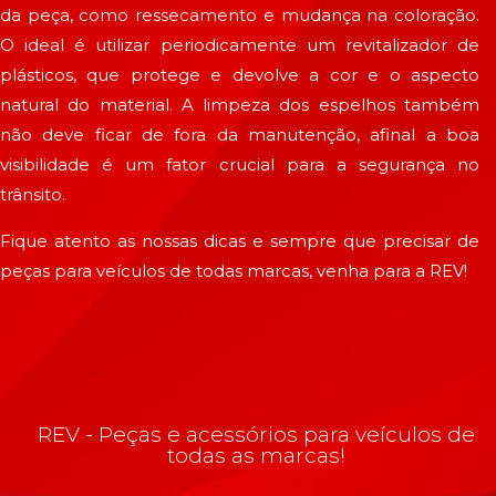
da peça, como ressecamento e mudança na coloração.
O ideal é utilizar periodicamente um revitalizador de
plásticos, que protege e devolve a cor e o aspecto
natural do material. A limpeza dos espelhos também
não deve ficar de fora da manutenção, afinal a boa
visibilidade é um fator crucial para a segurança no
trânsito.
Fique atento as nossas dicas e sempre que precisar de
peças para veículos de todas marcas, venha para a REV!
REV - Peças e acessórios para veículos de
todas as marcas!