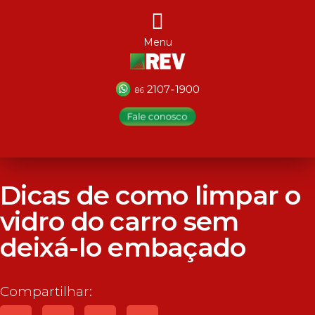
Menu
Dicas de como limpar o
vidro do carro sem
deixá-lo embaçado
Compartilhar: