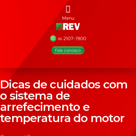
Menu
Dicas de cuidados com
o sistema de
arrefecimento e
temperatura do motor