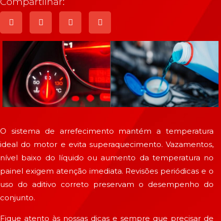
Compartilhar:
O sistema de arrefecimento mantém a temperatura
ideal do motor e evita superaquecimento. Vazamentos,
nível baixo do líquido ou aumento da temperatura no
painel exigem atenção imediata. Revisões periódicas e o
uso do aditivo correto preservam o desempenho do
conjunto.
Fique atento às nossas dicas e sempre que precisar de