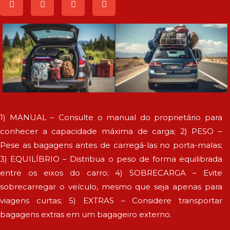
1) MANUAL – Consulte o manual do proprietário para
conhecer a capacidade máxima de carga; 2) PESO –
Pese as bagagens antes de carregá-las no porta-malas;
3) EQUILÍBRIO – Distribua o peso de forma equilibrada
entre os eixos do carro; 4) SOBRECARGA – Evite
sobrecarregar o veículo, mesmo que seja apenas para
viagens curtas; 5) EXTRAS – Considere transportar
bagagens extras em um bagageiro externo.