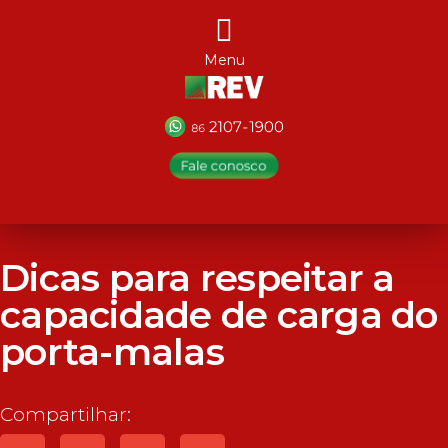
Menu
Dicas para respeitar a
capacidade de carga do
porta-malas
Compartilhar: