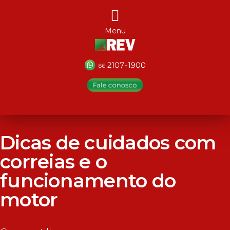
Menu
Dicas de cuidados com
correias e o
funcionamento do
motor