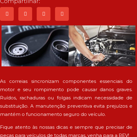
Compartilhar:
As correias sincronizam componentes essenciais do
motor e seu rompimento pode causar danos graves.
Ruídos, rachaduras ou folgas indicam necessidade de
substituição. A manutenção preventiva evita prejuízos e
mantém o funcionamento seguro do veículo.
Fique atento às nossas dicas e sempre que precisar de
peças para veículos de todas marcas, venha para a REV!