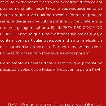
deve-se evitar deixar o carro em exposição direta ao sol,
pois como já dito neste texto, o superaquecimento da
bateria reduz a vida útil da mesma. Portanto, procure
sempre deixar seu veículo à sombra ou, de preferência,
em uma garagem coberta; 5) LIMPEZA PERIÓDICA DO
CHASSI – Sabe-se que ruas e estradas são meios sujos, e
contam com partículas que podem diminuir a eficiência
e a autonomia do veículo. Portanto, recomenda-se a
limpeza do chassi pelo menos duas vezes por ano.
Fique atento às nossas dicas e sempre que precisar de
peças para veículos de todas marcas, venha para a REV!
REV - Peças e acessórios para veículos de