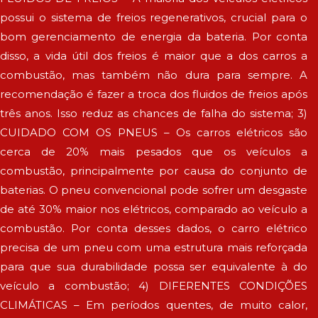
possui o sistema de freios regenerativos, crucial para o
bom gerenciamento de energia da bateria. Por conta
disso, a vida útil dos freios é maior que a dos carros a
combustão, mas também não dura para sempre. A
recomendação é fazer a troca dos fluidos de freios após
três anos. Isso reduz as chances de falha do sistema; 3)
CUIDADO COM OS PNEUS – Os carros elétricos são
cerca de 20% mais pesados que os veículos a
combustão, principalmente por causa do conjunto de
baterias. O pneu convencional pode sofrer um desgaste
de até 30% maior nos elétricos, comparado ao veículo a
combustão. Por conta desses dados, o carro elétrico
precisa de um pneu com uma estrutura mais reforçada
para que sua durabilidade possa ser equivalente à do
veículo a combustão; 4) DIFERENTES CONDIÇÕES
CLIMÁTICAS – Em períodos quentes, de muito calor,