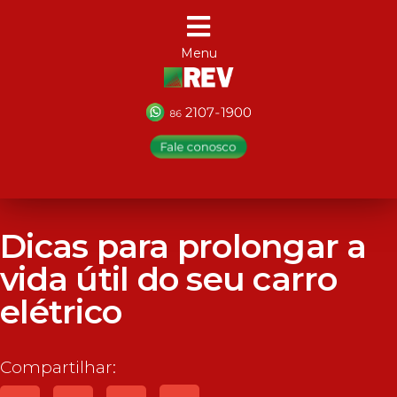
Menu
Dicas para prolongar a
vida útil do seu carro
elétrico
Compartilhar: