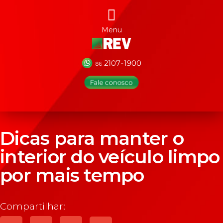
Menu
Dicas para manter o
interior do veículo limpo
por mais tempo
Compartilhar: