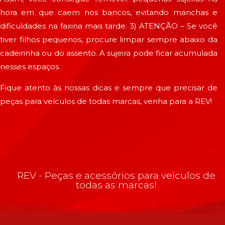
hora em que caem nos bancos, evitando manchas e
dificuldades na faxina mais tarde. 3) ATENÇÃO – Se você
tiver filhos pequenos, procure limpar sempre abaixo da
cadeirinha ou do assento. A sujeira pode ficar acumulada
nesses espaços.
Fique atento às nossas dicas e sempre que precisar de
peças para veículos de todas marcas, venha para a REV!
REV - Peças e acessórios para veículos de
todas as marcas!