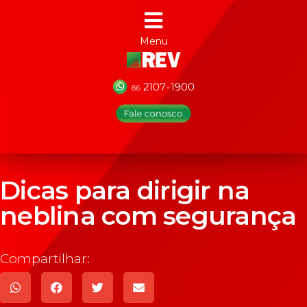
Menu
Dicas para dirigir na
neblina com segurança
Compartilhar: