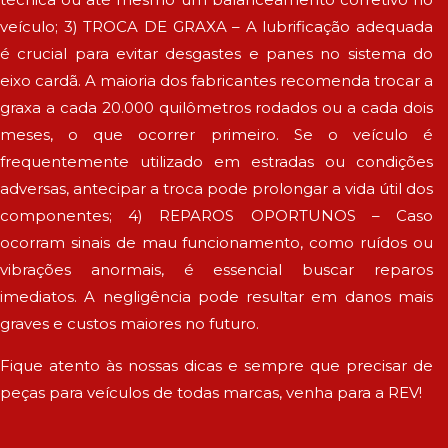
veículo; 3) TROCA DE GRAXA – A lubrificação adequada
é crucial para evitar desgastes e panes no sistema do
eixo cardã. A maioria dos fabricantes recomenda trocar a
graxa a cada 20.000 quilômetros rodados ou a cada dois
meses, o que ocorrer primeiro. Se o veículo é
frequentemente utilizado em estradas ou condições
adversas, antecipar a troca pode prolongar a vida útil dos
componentes; 4) REPAROS OPORTUNOS – Caso
ocorram sinais de mau funcionamento, como ruídos ou
vibrações anormais, é essencial buscar reparos
imediatos. A negligência pode resultar em danos mais
graves e custos maiores no futuro.
Fique atento às nossas dicas e sempre que precisar de
peças para veículos de todas marcas, venha para a REV!