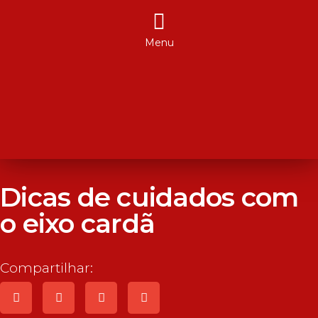
Menu
Dicas de cuidados com
o eixo cardã
Compartilhar: