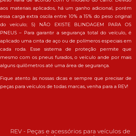
aos materiais aplicados, há um ganho adicional, porém
essa carga extra oscila entre 10% a 15% do peso original
do veículo; 5) NÃO EXISTE BLINDAGEM PARA OS
PNEUS – Para garantir a segurança total do veículo, é
aplicado uma cinta de aço ou de polímeros especiais em
cada roda. Esse sistema de proteção permite que
mesmo com os pneus furados, o veículo ande por mais
alguns quilômetros até uma área de segurança.
Fique atento às nossas dicas e sempre que precisar de
peças para veículos de todas marcas, venha para a REV!
REV - Peças e acessórios para veículos de