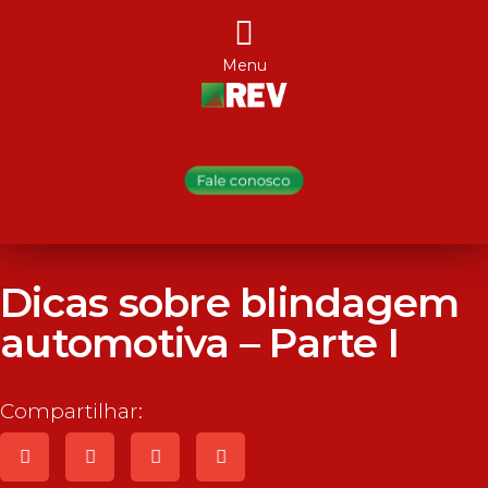
Menu
Dicas sobre blindagem
automotiva – Parte I
Compartilhar: