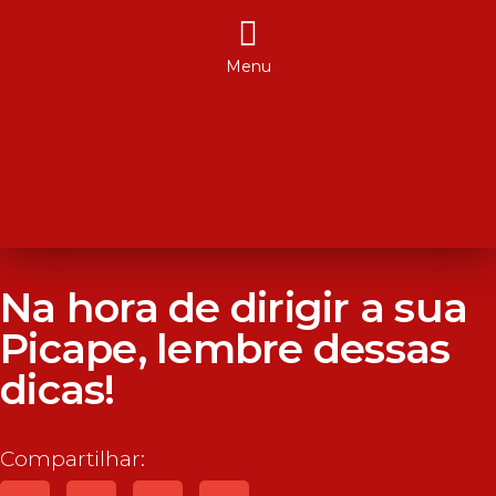
Menu
Na hora de dirigir a sua
Picape, lembre dessas
dicas!
Compartilhar: