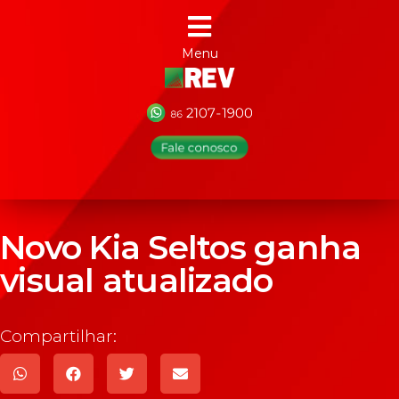
Menu
Novo Kia Seltos ganha
visual atualizado
Compartilhar: