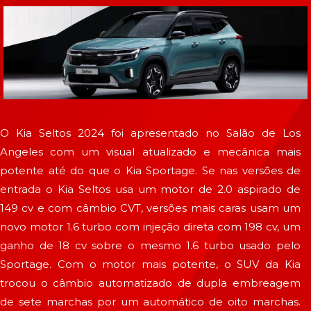
O Kia Seltos 2024 foi apresentado no Salão de Los
Angeles com um visual atualizado e mecânica mais
potente até do que o Kia Sportage. Se nas versões de
entrada o Kia Seltos usa um motor de 2.0 aspirado de
149 cv e com câmbio CVT, versões mais caras usam um
novo motor 1.6 turbo com injeção direta com 198 cv, um
ganho de 18 cv sobre o mesmo 1.6 turbo usado pelo
Sportage. Com o motor mais potente, o SUV da Kia
trocou o câmbio automatizado de dupla embreagem
de sete marchas por um automático de oito marchas.