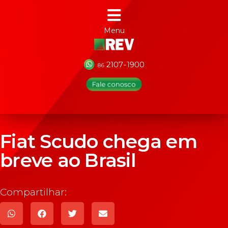
Menu
Fiat Scudo chega em
breve ao Brasil
Compartilhar: