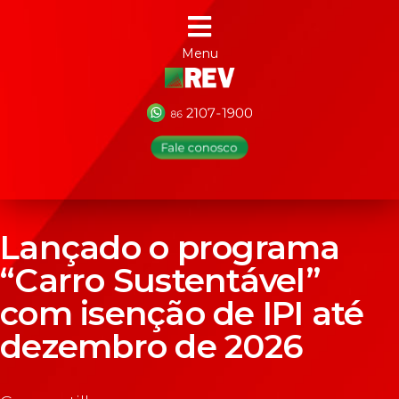
Menu
Lançado o programa
“Carro Sustentável”
com isenção de IPI até
dezembro de 2026