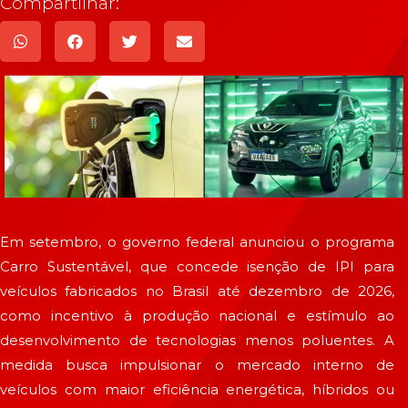
Compartilhar:
Em setembro, o governo federal anunciou o programa
Carro Sustentável, que concede isenção de IPI para
veículos fabricados no Brasil até dezembro de 2026,
como incentivo à produção nacional e estímulo ao
desenvolvimento de tecnologias menos poluentes. A
medida busca impulsionar o mercado interno de
veículos com maior eficiência energética, híbridos ou