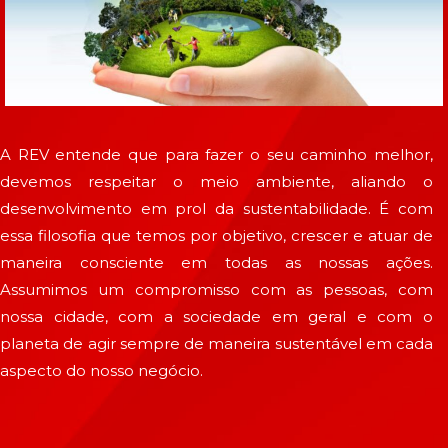
A REV entende que para fazer o seu caminho melhor,
devemos respeitar o meio ambiente, aliando o
desenvolvimento em prol da sustentabilidade. É com
essa filosofia que temos por objetivo, crescer e atuar de
maneira consciente em todas as nossas ações.
Assumimos um compromisso com as pessoas, com
nossa cidade, com a sociedade em geral e com o
planeta de agir sempre de maneira sustentável em cada
aspecto do nosso negócio.