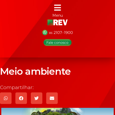
Menu
Meio ambiente
Compartilhar: