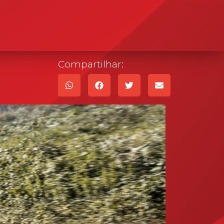
Compartilhar: