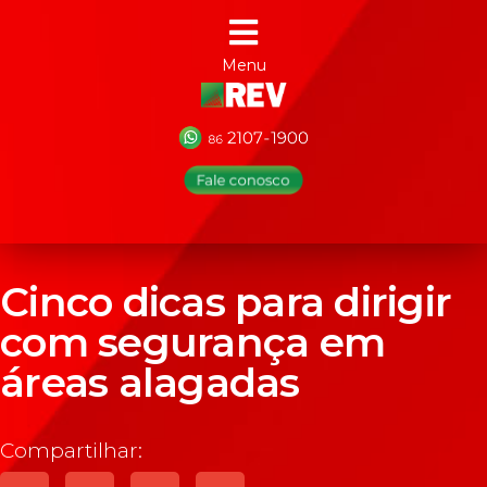
Menu
Cinco dicas para dirigir
com segurança em
áreas alagadas
Compartilhar: