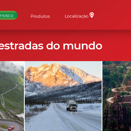
 estradas do mundo