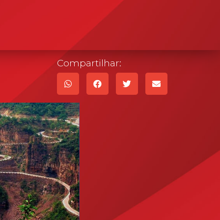
Compartilhar: