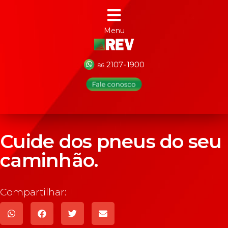
Menu
Cuide dos pneus do seu
caminhão.
Compartilhar: