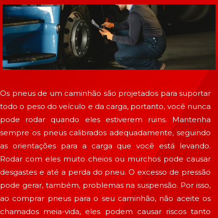
Os pneus de um caminhão são projetados para suportar
todo o peso do veículo e da carga, portanto, você nunca
pode rodar quando eles estiverem ruins. Mantenha
sempre os pneus calibrados adequadamente, seguindo
as orientações para a carga que você está levando.
Rodar com eles muito cheios ou murchos pode causar
desgastes e até a perda do pneu. O excesso de pressão
pode gerar, também, problemas na suspensão. Por isso,
ao comprar pneus para o seu caminhão, não aceite os
chamados meia-vida, eles podem causar riscos tanto