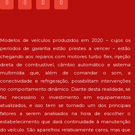
Modelos de veículos produzidos em 2020 – cujos os
períodos de garantia estão prestes a vencer – estão
chegando aos reparos com motores turbo flex, injeção
direta de combustível, câmbio automático e sistema
multimídia que, além de comandar o som, a
conectividade e refrigeração, possibilitam intervenções
no comportamento dinâmico. Diante desta realidade, se
faz necessário o investimento em equipamentos
atualizados, e isso tem se tornado um dos principais
fatores a serem analisados na hora de escolher o
estabelecimento que dará continuidade à manutenção
do veículo. São aparelhos relativamente caros, mas que