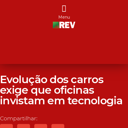
Menu
Evolução dos carros
exige que oficinas
invistam em tecnologia
Compartilhar: